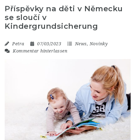
Příspěvky na děti v Německu
se sloučí v
Kindergrundsicherung
Petra
07/03/2023
News
,
Novinky
Kommentar hinterlassen