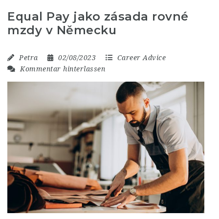
Equal Pay jako zásada rovné
mzdy v Německu
Petra
02/08/2023
Career Advice
Kommentar hinterlassen