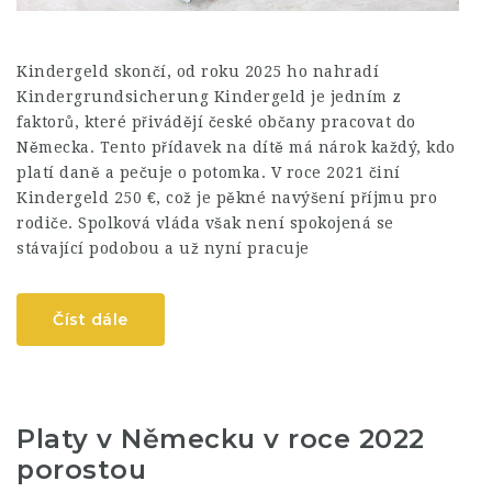
Kindergeld skončí, od roku 2025 ho nahradí
Kindergrundsicherung Kindergeld je jedním z
faktorů, které přivádějí české občany pracovat do
Německa. Tento přídavek na dítě má nárok každý, kdo
platí daně a pečuje o potomka. V roce 2021 činí
Kindergeld 250 €, což je pěkné navýšení příjmu pro
rodiče. Spolková vláda však není spokojená se
stávající podobou a už nyní pracuje
Číst dále
Platy v Německu v roce 2022
porostou