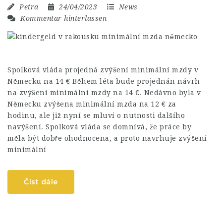
Petra
24/04/2023
News
Kommentar hinterlassen
Spolková vláda projedná zvýšení minimální mzdy v
Německu na 14 € Během léta bude projednán návrh
na zvýšení minimální mzdy na 14 €. Nedávno byla v
Německu zvýšena minimální mzda na 12 € za
hodinu, ale již nyní se mluví o nutnosti dalšího
navýšení. Spolková vláda se domnívá, že práce by
měla být dobře ohodnocena, a proto navrhuje zvýšení
minimální
Číst dále