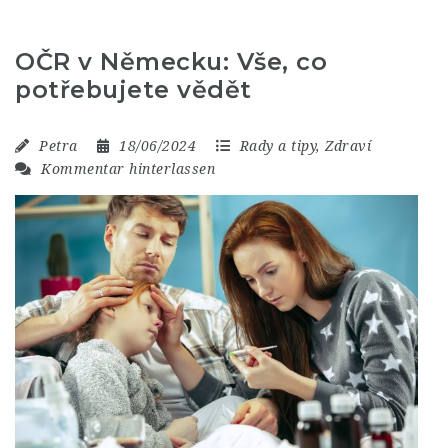
OČR v Německu: Vše, co
potřebujete vědět
Petra
18/06/2024
Rady a tipy
,
Zdraví
Kommentar hinterlassen