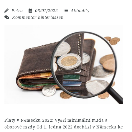
Petra
03/01/2022
Aktuality
Kommentar hinterlassen
Platy v Německu 2022: Vyšší minimální mzda a
oborové mzdy Od 1. ledna 2022 dochází v Německu ke