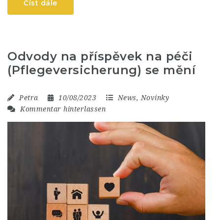
Číst dále
Odvody na příspěvek na péči
(Pflegeversicherung) se mění
Petra
10/08/2023
News
,
Novinky
Kommentar hinterlassen