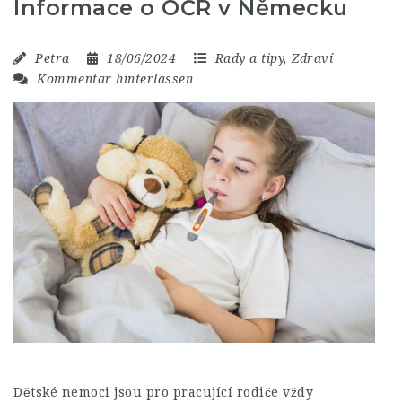
Informace o OČR v Německu
Petra
18/06/2024
Rady a tipy
,
Zdraví
Kommentar hinterlassen
Dětské nemoci jsou pro pracující rodiče vždy