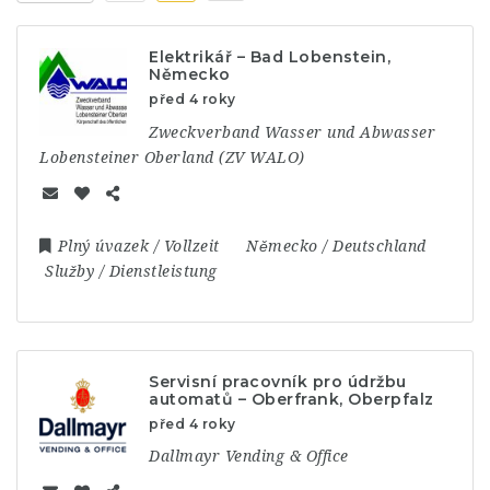
Elektrikář – Bad Lobenstein,
Německo
před 4 roky
Zweckverband Wasser und Abwasser
Lobensteiner Oberland (ZV WALO)
Plný úvazek / Vollzeit
Německo / Deutschland
Služby / Dienstleistung
Servisní pracovník pro údržbu
automatů – Oberfrank, Oberpfalz
před 4 roky
Dallmayr Vending & Office