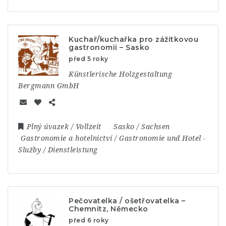
Kuchař/kuchařka pro zážitkovou
gastronomii – Sasko
před 5 roky
Künstlerische Holzgestaltung
Bergmann GmbH
Plný úvazek / Vollzeit
Sasko / Sachsen
Gastronomie a hotelnictví / Gastronomie und Hotel
-
Služby / Dienstleistung
Pečovatelka / ošetřovatelka –
Chemnitz, Německo
před 6 roky