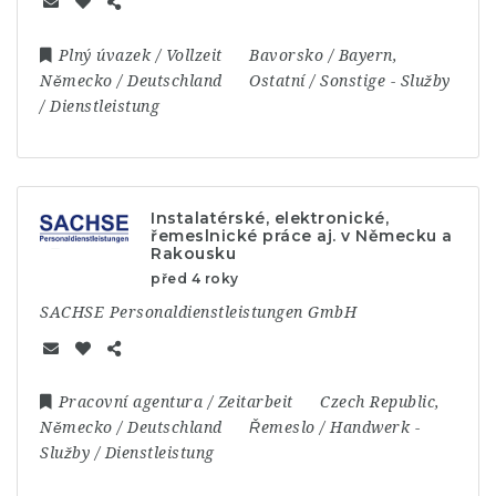
Plný úvazek / Vollzeit
Bavorsko / Bayern
,
Německo / Deutschland
Ostatní / Sonstige
-
Služby
/ Dienstleistung
Instalatérské, elektronické,
řemeslnické práce aj. v Německu a
Rakousku
před 4 roky
SACHSE Personaldienstleistungen GmbH
Pracovní agentura / Zeitarbeit
Czech Republic
,
Německo / Deutschland
Řemeslo / Handwerk
-
Služby / Dienstleistung