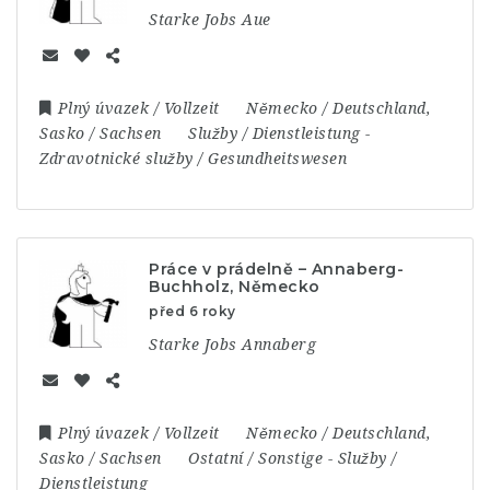
Starke Jobs Aue
Plný úvazek / Vollzeit
Německo / Deutschland
,
Sasko / Sachsen
Služby / Dienstleistung
-
Zdravotnické služby / Gesundheitswesen
Práce v prádelně – Annaberg-
Buchholz, Německo
před 6 roky
Starke Jobs Annaberg
Plný úvazek / Vollzeit
Německo / Deutschland
,
Sasko / Sachsen
Ostatní / Sonstige
-
Služby /
Dienstleistung