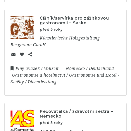
Číšník/servírka pro zážitkovou
gastronomii – Sasko
před 5 roky
Künstlerische Holzgestaltung
Bergmann GmbH
Plný úvazek / Vollzeit
Německo / Deutschland
Gastronomie a hotelnictví / Gastronomie und Hotel
-
Služby / Dienstleistung
Pečovatelka / zdravotní sestra –
Německo
před 5 roky