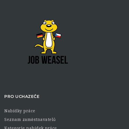
PRO UCHAZEČE
Nabídky práce
Seznam zaměstnavatelů
Kategorie nabídek práce