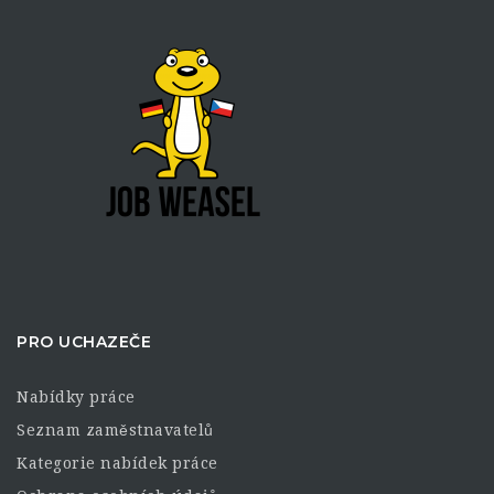
PRO UCHAZEČE
Nabídky práce
Seznam zaměstnavatelů
Kategorie nabídek práce