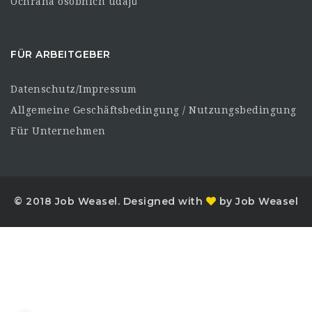
Ochrana osobních údajů
FÜR ARBEITGEBER
Datenschutz/Impressum
Allgemeine Geschäftsbedingung / Nutzungsbedingung
Für Unternehmen
© 2018 Job Weasel. Designed with
by Job Weasel