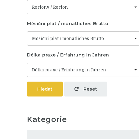
Regiony / Region
Měsíční plat / monatliches Brutto
Měsíční plat / monatliches Brutto
Délka praxe / Erfahrung in Jahren
Délka praxe / Erfahrung in Jahren
Hledat
Reset
Kategorie