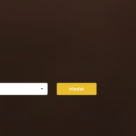
Hledat