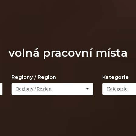
volná pracovní místa
Regiony / Region
Kategorie
Regiony / Region
Kategorie