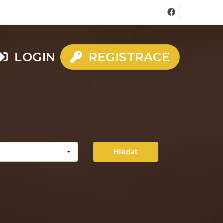
LOGIN
REGISTRACE
Hledat