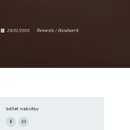
28/01/2020
Řemeslo / Handwerk
Sdílet nabídku