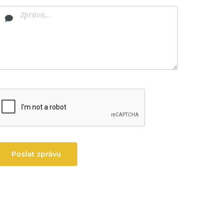
Poslat zprávu