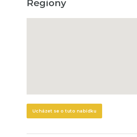
Regiony
Ucházet se o tuto nabídku