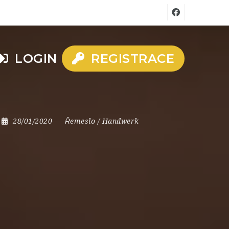
LOGIN
REGISTRACE
28/01/2020
Řemeslo / Handwerk