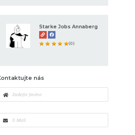
Starke Jobs Annaberg
(0)
Kontaktujte nás