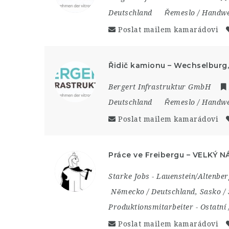
Deutschland
Řemeslo / Handw
Poslat mailem kamarádovi
Řidič kamionu – Wechselburg
Bergert Infrastruktur GmbH
Deutschland
Řemeslo / Handw
Poslat mailem kamarádovi
Práce ve Freibergu – VELKÝ N
Starke Jobs - Lauenstein/Altenber
Německo / Deutschland
,
Sasko /
Produktionsmitarbeiter
-
Ostatní 
Poslat mailem kamarádovi