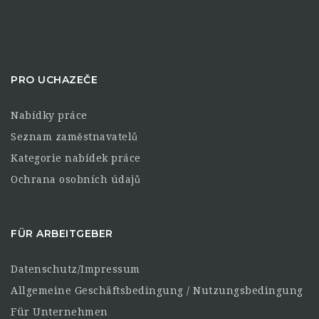
PRO UCHAZEČE
Nabídky práce
Seznam zaměstnavatelů
Kategorie nabídek práce
Ochrana osobních údajů
FÜR ARBEITGEBER
Datenschutz/Impressum
Allgemeine Geschäftsbedingung / Nutzungsbedingung
Für Unternehmen