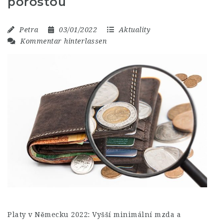
porostou
Petra
03/01/2022
Aktuality
Kommentar hinterlassen
Platy v Německu 2022: Vyšší minimální mzda a