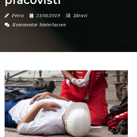
pracovišti
Petra
23/08/2019
Zdraví
Kommentar hinterlassen