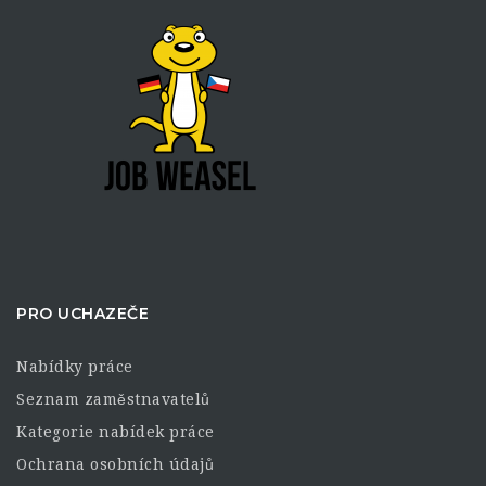
PRO UCHAZEČE
Nabídky práce
Seznam zaměstnavatelů
Kategorie nabídek práce
Ochrana osobních údajů