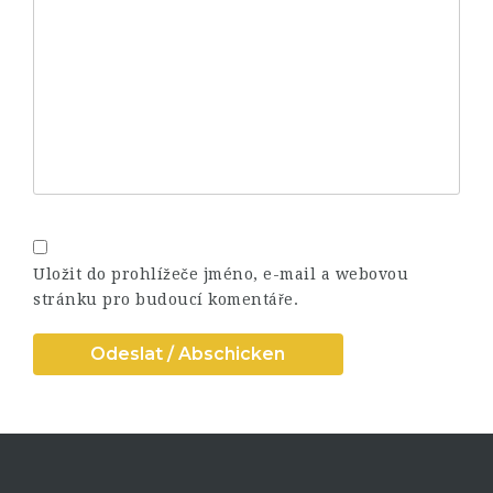
Uložit do prohlížeče jméno, e-mail a webovou
stránku pro budoucí komentáře.