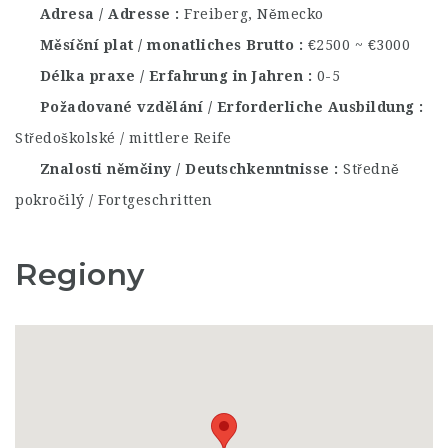
Adresa / Adresse
Freiberg, Německo
Měsíční plat / monatliches Brutto
€2500 ~ €3000
Délka praxe / Erfahrung in Jahren
0-5
Požadované vzdělání / Erforderliche Ausbildung
Středoškolské / mittlere Reife
Znalosti němčiny / Deutschkenntnisse
Středně
pokročilý / Fortgeschritten
Regiony