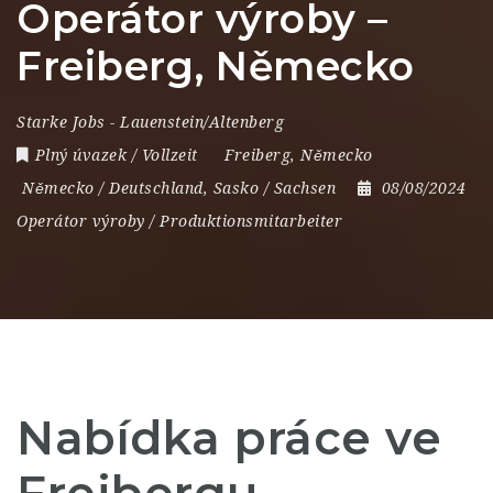
Operátor výroby –
Freiberg, Německo
Starke Jobs - Lauenstein/Altenberg
Plný úvazek / Vollzeit
Freiberg
,
Německo
Německo / Deutschland
,
Sasko / Sachsen
08/08/2024
Operátor výroby / Produktionsmitarbeiter
Nabídka práce ve