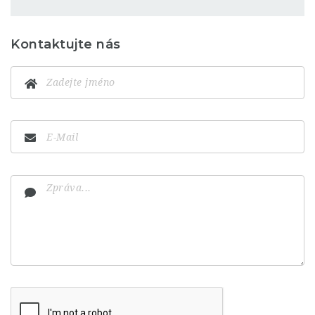
Kontaktujte nás