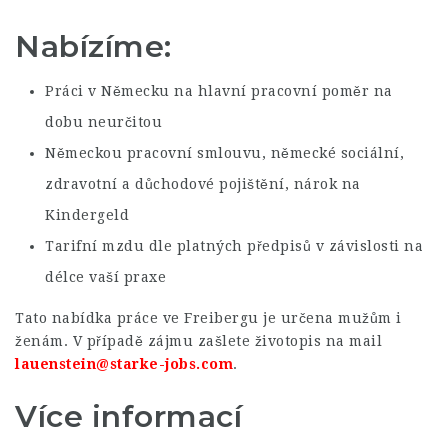
Nabízíme:
Práci v Německu na hlavní pracovní poměr na
dobu neurčitou
Německou pracovní smlouvu, německé sociální,
zdravotní a důchodové pojištění, nárok na
Kindergeld
Tarifní mzdu dle platných předpisů v závislosti na
délce vaší praxe
Tato nabídka práce ve Freibergu je určena mužům i
ženám. V případě zájmu zašlete životopis na mail
lauenstein@starke-jobs.com
.
Více informací