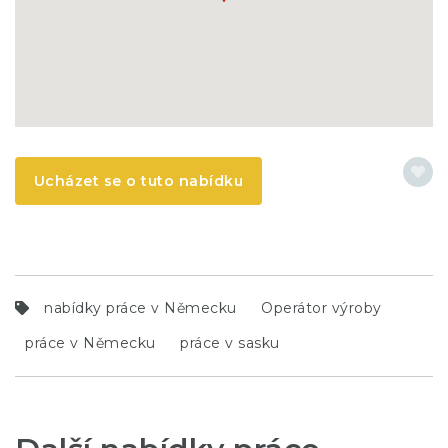
Ucházet se o tuto nabídku
nabídky práce v Německu
Operátor výroby
práce v Německu
práce v sasku