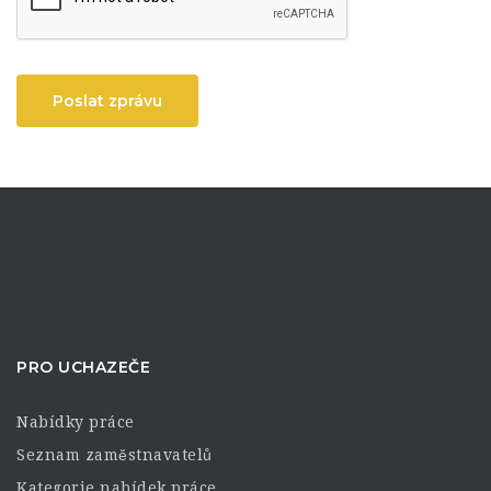
Poslat zprávu
PRO UCHAZEČE
Nabídky práce
Seznam zaměstnavatelů
Kategorie nabídek práce