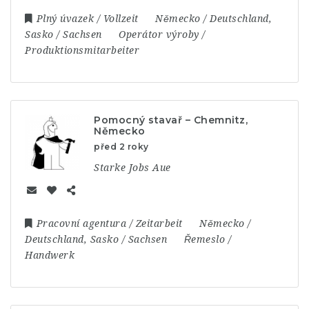
Plný úvazek / Vollzeit
Německo / Deutschland
,
Sasko / Sachsen
Operátor výroby /
Produktionsmitarbeiter
Pomocný stavař – Chemnitz,
Německo
před 2 roky
Starke Jobs Aue
Pracovní agentura / Zeitarbeit
Německo /
Deutschland
,
Sasko / Sachsen
Řemeslo /
Handwerk