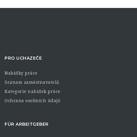
PRO UCHAZEČE
Nabídky práce
Seznam zaměstnavatelů
Kategorie nabídek práce
Ochrana osobních údajů
FÜR ARBEITGEBER