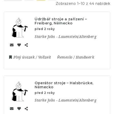
Zobrazeno 1–10 z 44 nabídek
Údržbář stroje a zařízení –
Freiberg, Německo
před 2 roky
Starke Jobs - Lauenstein/Altenberg
Plný úvazek / Vollzeit
Řemeslo / Handwerk
Operátor stroje – Halsbrücke,
Německo
před 2 roky
Starke Jobs - Lauenstein/Altenberg