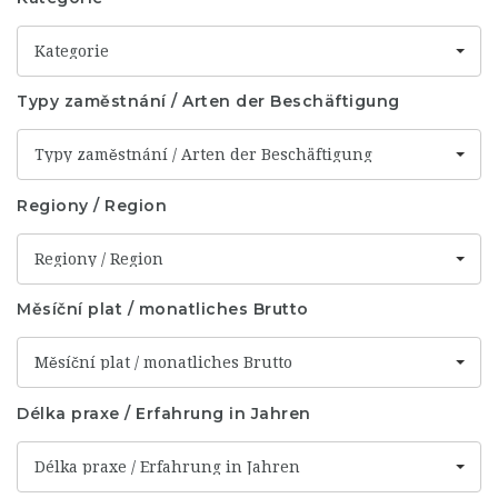
Kategorie
Typy zaměstnání / Arten der Beschäftigung
Typy zaměstnání / Arten der Beschäftigung
Regiony / Region
Regiony / Region
Měsíční plat / monatliches Brutto
Měsíční plat / monatliches Brutto
Délka praxe / Erfahrung in Jahren
Délka praxe / Erfahrung in Jahren