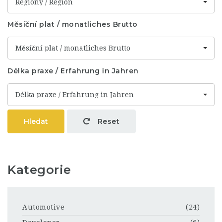
Regiony / Region
Měsíční plat / monatliches Brutto
Měsíční plat / monatliches Brutto
Délka praxe / Erfahrung in Jahren
Délka praxe / Erfahrung in Jahren
Hledat
Reset
Kategorie
Automotive
(24)