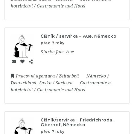
hotelnictví / Gastronomie und Hotel
Číšník / servírka – Aue, Německo
před 7 roky
Starke Jobs Aue
Pracovní agentura / Zeitarbeit
Německo /
Deutschland
,
Sasko / Sachsen
Gastronomie a
hotelnictví / Gastronomie und Hotel
Číšník/servírka – Friedrichroda,
Oberhof, Německo
před 7 roky