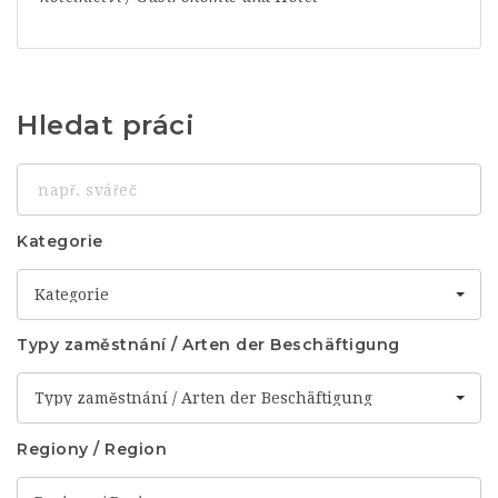
Hledat práci
např.
svářeč
Kategorie
Kategorie
Typy zaměstnání / Arten der Beschäftigung
Typy zaměstnání / Arten der Beschäftigung
Regiony / Region