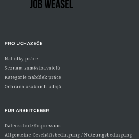
PRO UCHAZEČE
Nabídky práce
Seznam zaměstnavatelů
Kategorie nabídek práce
Ochrana osobních údajů
FÜR ARBEITGEBER
Datenschutz/Impressum
Allgemeine Geschäftsbedingung / Nutzungsbedingung