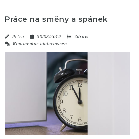
Práce na směny a spánek
Petra
30/08/2019
Zdraví
Kommentar hinterlassen