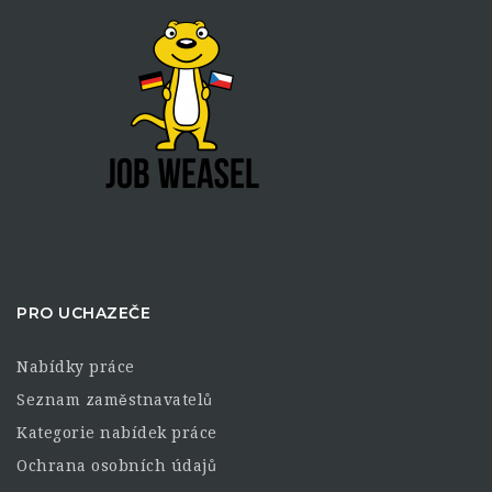
PRO UCHAZEČE
Nabídky práce
Seznam zaměstnavatelů
Kategorie nabídek práce
Ochrana osobních údajů