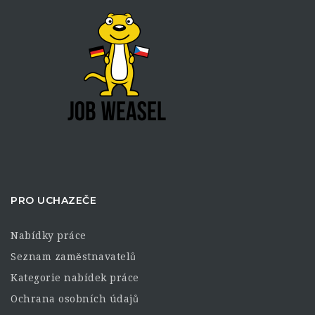
PRO UCHAZEČE
Nabídky práce
Seznam zaměstnavatelů
Kategorie nabídek práce
Ochrana osobních údajů