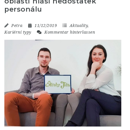
oblasti hlásí nedostatek
personálu
Petra
11/12/2019
Aktuality
,
Kariérní typy
Kommentar hinterlassen