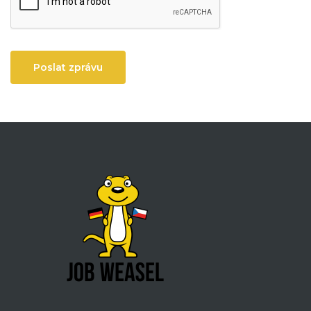
Poslat zprávu