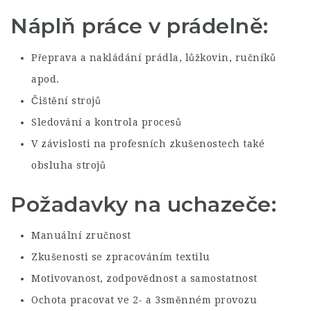
Náplň práce v prádelně:
Přeprava a nakládání prádla, lůžkovin, ručníků
apod.
Čištění strojů
Sledování a kontrola procesů
V závislosti na profesních zkušenostech také
obsluha strojů
Požadavky na uchazeče:
Manuální zručnost
Zkušenosti se zpracováním textilu
Motivovanost, zodpovědnost a samostatnost
Ochota pracovat ve 2- a 3směnném provozu