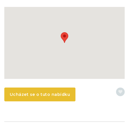
Ucházet se o tuto nabídku