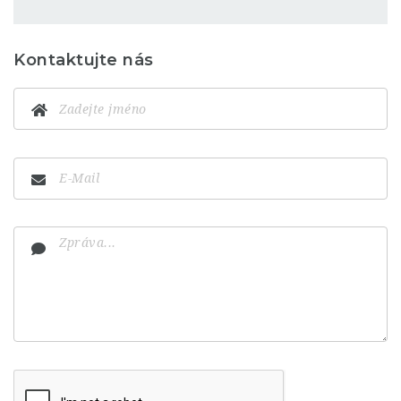
Kontaktujte nás