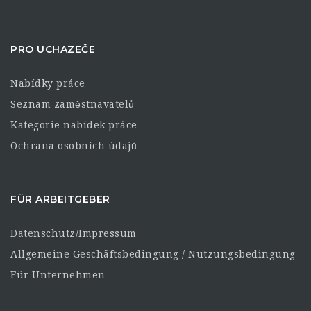
PRO UCHAZEČE
Nabídky práce
Seznam zaměstnavatelů
Kategorie nabídek práce
Ochrana osobních údajů
FÜR ARBEITGEBER
Datenschutz/Impressum
Allgemeine Geschäftsbedingung / Nutzungsbedingung
Für Unternehmen