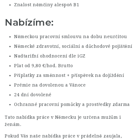
Znalost němčiny alespoň B1
Nabízíme:
Německou pracovní smlouvu na dobu neurčitou
Německé zdravotní, sociální a důchodové pojištění
Nadtarifní ohodnocení dle iGZ
Plat od 9,80 €/hod. Brutto
Příplatky za směnnost + příspěvek na dojíždění
Prémie na dovolenou a Vánoce
24 dní dovolené
Ochranné pracovní pomůcky a prostředky zdarma
Tato nabídka práce v Německu je určena mužům i
ženám.
Pokud Vás naše nabídka práce v prádelně zaujala,