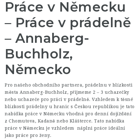
Práce v Německu
– Práce v prádelně
– Annaberg-
Buchholz,
Německo
Pro našeho obchodního partnera, prádelnu v blízkosti
města Annaberg-Buchholz, přijmeme 2 – 3 uchazečky
nebo uchazeče pro práci v prádelně. Vzhledem k těsné
blízkosti prádelny u hranic s Českou republikou je tato
nabídka práce v Německu vhodná pro denní dojíždění
z Chomutova, Kadaně nebo Klášterce. Tato nabídka
práce v Německu je vzhledem náplni práce ideální
jako práce pro ženy.