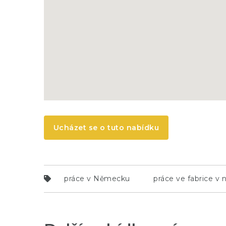
Ucházet se o tuto nabídku
práce v Německu
práce ve fabrice v