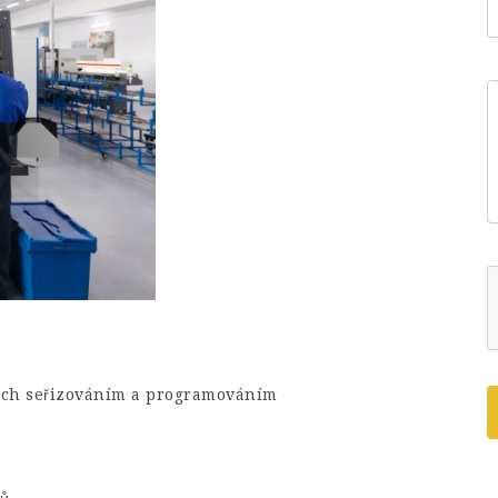
ejich seřizováním a programováním