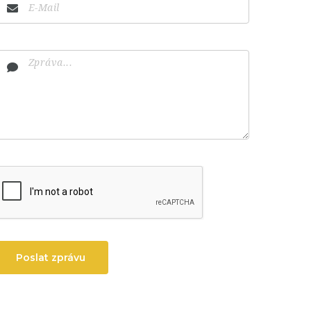
Poslat zprávu