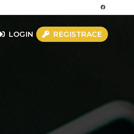
LOGIN
REGISTRACE