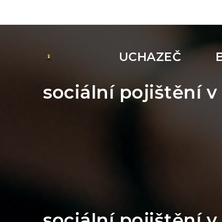
UCHAZEČ
sociální pojištění
sociální pojištění