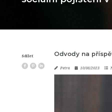
Odvody na příspě
Sdílet
Petra
10/08/2023