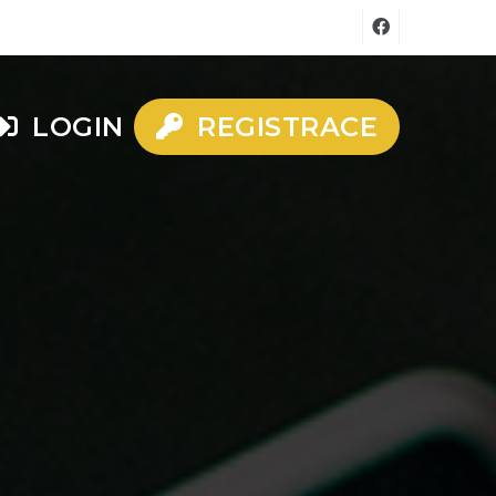
LOGIN
REGISTRACE