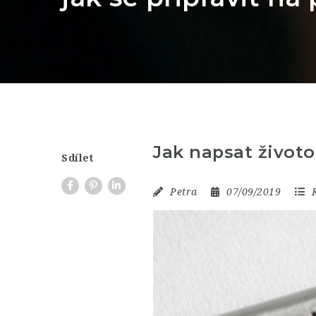
Jak napsat životo
Sdílet
Petra
07/09/2019