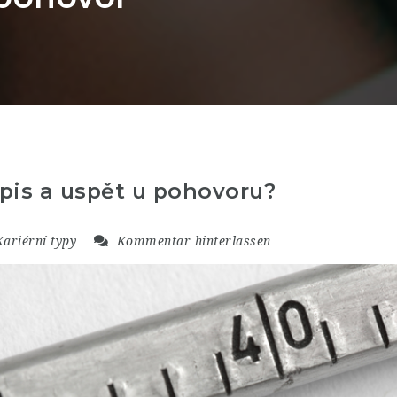
pis a uspět u pohovoru?
Kariérní typy
Kommentar hinterlassen