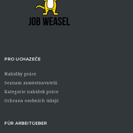
PRO UCHAZEČE
Nabídky práce
Seznam zaměstnavatelů
Kategorie nabídek práce
Ochrana osobních údajů
FÜR ARBEITGEBER