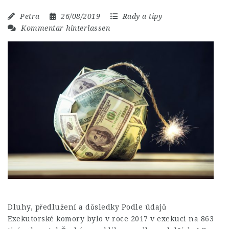
Petra
26/08/2019
Rady a tipy
Kommentar hinterlassen
Dluhy, předlužení a důsledky Podle údajů
Exekutorské komory bylo v roce 2017 v exekuci na 863