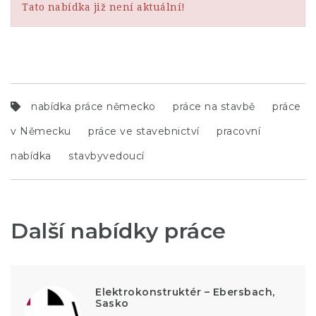
Tato nabídka již není aktuální!
nabídka práce německo
práce na stavbě
práce
v Německu
práce ve stavebnictví
pracovní
nabídka
stavbyvedoucí
Další nabídky práce
Elektrokonstruktér – Ebersbach,
Sasko