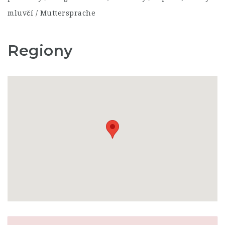
mluvčí / Muttersprache
Regiony