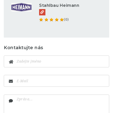
Stahlbau Heimann
(0)
Kontaktujte nás