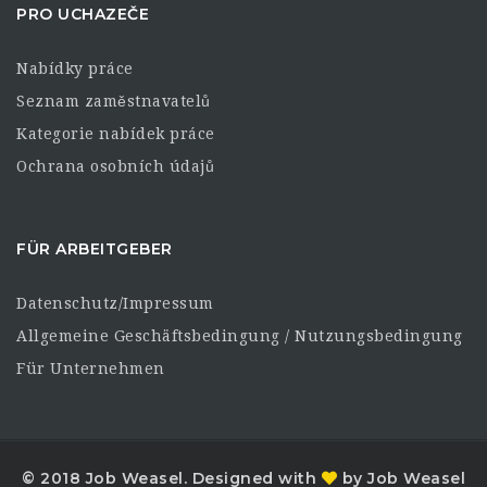
PRO UCHAZEČE
Nabídky práce
Seznam zaměstnavatelů
Kategorie nabídek práce
Ochrana osobních údajů
FÜR ARBEITGEBER
Datenschutz/Impressum
Allgemeine Geschäftsbedingung / Nutzungsbedingung
Für Unternehmen
© 2018 Job Weasel. Designed with
by Job Weasel