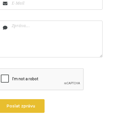
Poslat zprávu