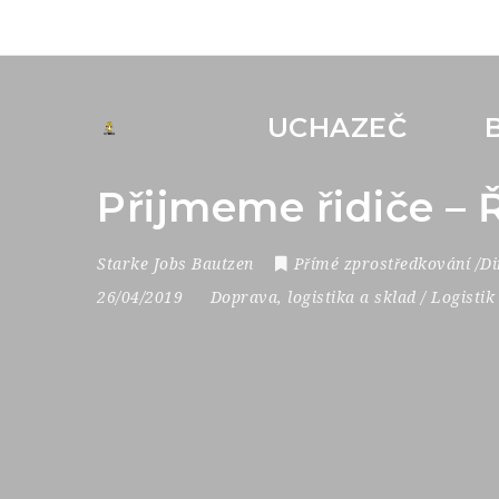
UCHAZEČ
Přijmeme řidiče –
Starke Jobs Bautzen
Přímé zprostředkování /Di
26/04/2019
Doprava, logistika a sklad / Logistik