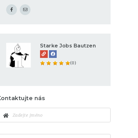
Starke Jobs Bautzen
(0)
Kontaktujte nás