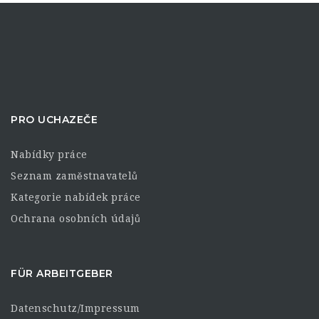
PRO UCHAZEČE
Nabídky práce
Seznam zaměstnavatelů
Kategorie nabídek práce
Ochrana osobních údajů
FÜR ARBEITGEBER
Datenschutz/Impressum