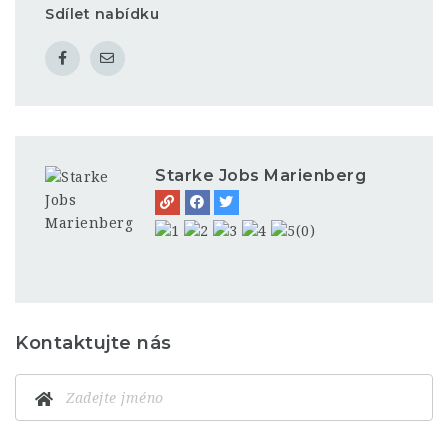
Sdílet nabídku
Starke Jobs Marienberg
(0)
Kontaktujte nás