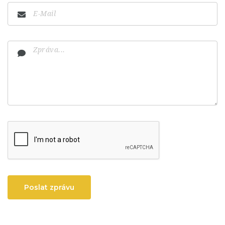
Poslat zprávu