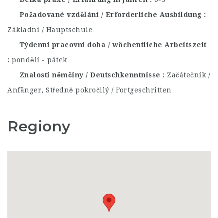
Požadované vzdělání / Erforderliche Ausbildung
Základní / Hauptschule
Týdenní pracovní doba / wöchentliche Arbeitszeit
pondělí - pátek
Znalosti němčiny / Deutschkenntnisse
Začátečník /
Anfänger, Středně pokročilý / Fortgeschritten
Regiony