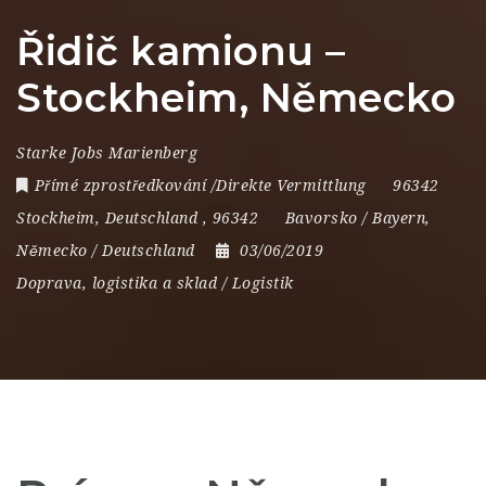
Řidič kamionu –
Stockheim, Německo
Starke Jobs Marienberg
Přímé zprostředkování /Direkte Vermittlung
96342
Stockheim
,
Deutschland
,
96342
Bavorsko / Bayern
,
Německo / Deutschland
03/06/2019
Doprava, logistika a sklad / Logistik