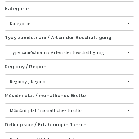
Kategorie
Kategorie
Typy zaměstnání / Arten der Beschäftigung
Typy zaměstnání / Arten der Beschäftigung
Regiony / Region
Regiony / Region
Měsíční plat / monatliches Brutto
Měsíční plat / monatliches Brutto
Délka praxe / Erfahrung in Jahren