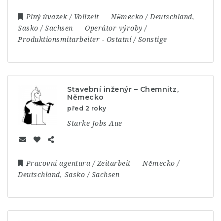
Plný úvazek / Vollzeit
Německo / Deutschland
,
Sasko / Sachsen
Operátor výroby /
Produktionsmitarbeiter
-
Ostatní / Sonstige
Stavební inženýr – Chemnitz,
Německo
před 2 roky
Starke Jobs Aue
Pracovní agentura / Zeitarbeit
Německo /
Deutschland
,
Sasko / Sachsen