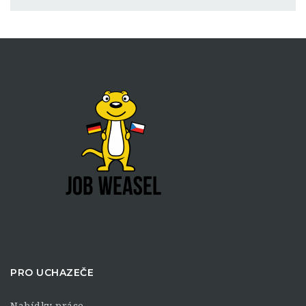
PRO UCHAZEČE