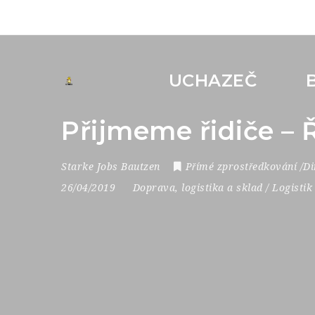
UCHAZEČ
Přijmeme řidiče –
Starke Jobs Bautzen
Přímé zprostředkování /Di
26/04/2019
Doprava, logistika a sklad / Logistik