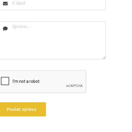
Poslat zprávu