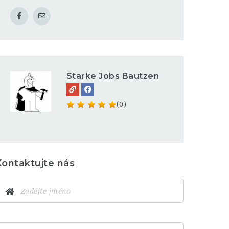
Starke Jobs Bautzen
(0)
Kontaktujte nás