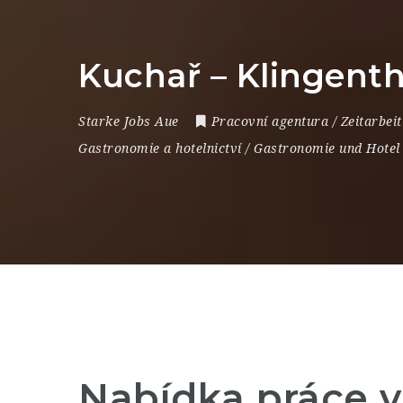
Kuchař – Klingent
Starke Jobs Aue
Pracovní agentura / Zeitarbeit
Gastronomie a hotelnictví / Gastronomie und Hotel
Nabídka práce 