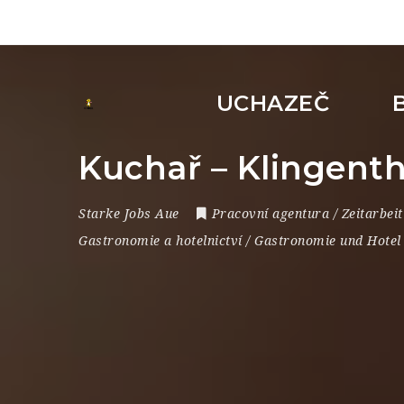
UCHAZEČ
Kuchař – Klingent
Starke Jobs Aue
Pracovní agentura / Zeitarbeit
Gastronomie a hotelnictví / Gastronomie und Hotel