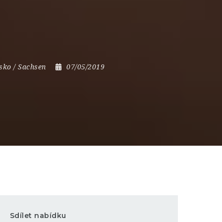
sko / Sachsen
07/05/2019
Sdílet nabídku