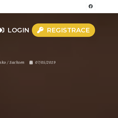
LOGIN
REGISTRACE
sko / Sachsen
07/05/2019