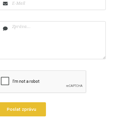
Poslat zprávu