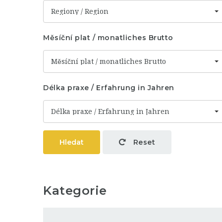
Regiony / Region
Měsíční plat / monatliches Brutto
Měsíční plat / monatliches Brutto
Délka praxe / Erfahrung in Jahren
Délka praxe / Erfahrung in Jahren
Hledat
Reset
Kategorie