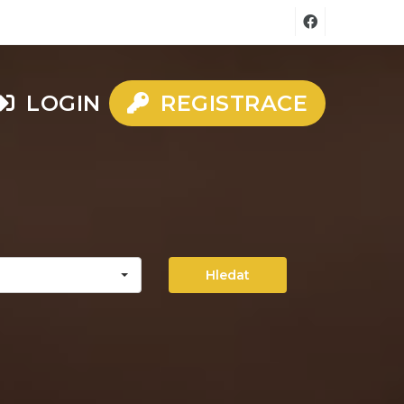
LOGIN
REGISTRACE
Hledat