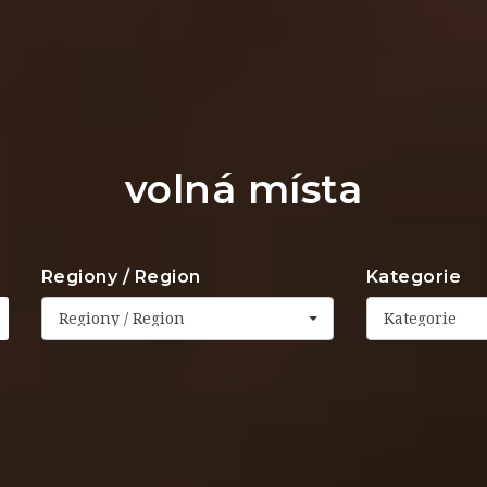
volná místa
Regiony / Region
Kategorie
Regiony / Region
Kategorie