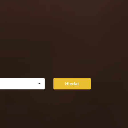
Hledat