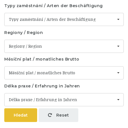
Typy zaměstnání / Arten der Beschäftigung
Typy zaměstnání / Arten der Beschäftigung
Regiony / Region
Regiony / Region
Měsíční plat / monatliches Brutto
Měsíční plat / monatliches Brutto
Délka praxe / Erfahrung in Jahren
Délka praxe / Erfahrung in Jahren
Hledat
Reset