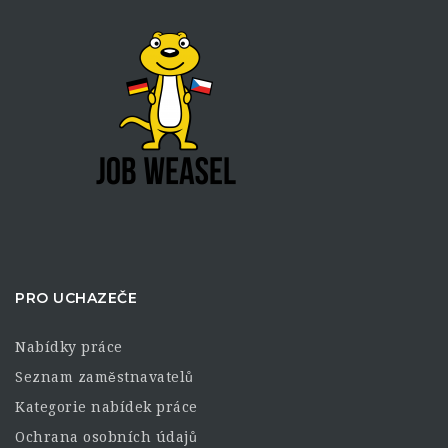
PRO UCHAZEČE
Nabídky práce
Seznam zaměstnavatelů
Kategorie nabídek práce
Ochrana osobních údajů