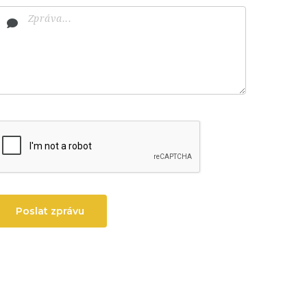
Poslat zprávu