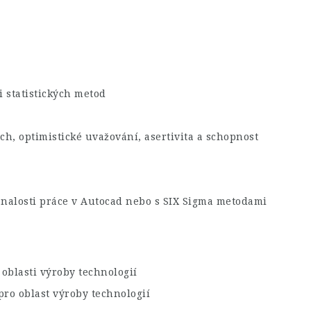
 statistických metod
h, optimistické uvažování, asertivita a schopnost
nalosti práce v Autocad nebo s SIX Sigma metodami
oblasti výroby technologií
ro oblast výroby technologií