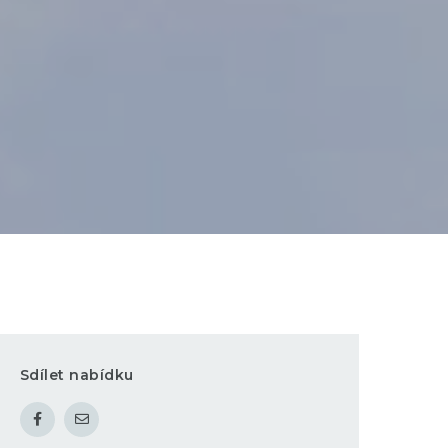
Sdílet nabídku