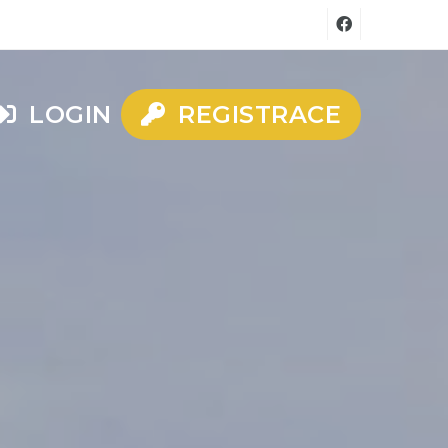
LOGIN
REGISTRACE