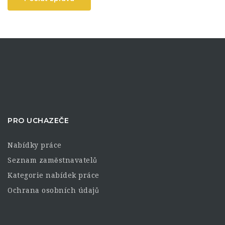
PRO UCHAZEČE
Nabídky práce
Seznam zaměstnavatelů
Kategorie nabídek práce
Ochrana osobních údajů