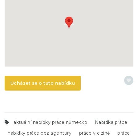
Ucházet se o tuto nabídku
aktuální nabídky práce německo
Nabídka práce
nabídky práce bez agentury
práce v cizině
práce