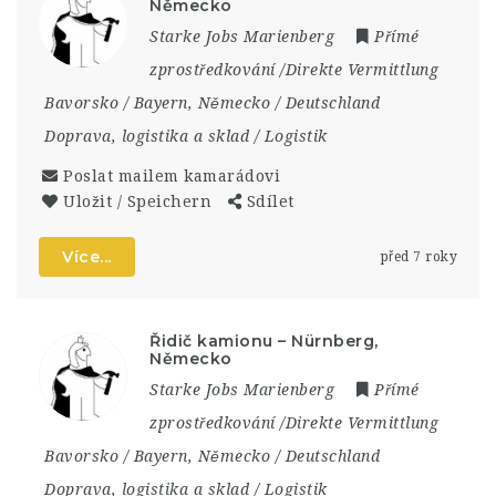
Německo
Starke Jobs Marienberg
Přímé
zprostředkování /Direkte Vermittlung
Bavorsko / Bayern
,
Německo / Deutschland
Doprava, logistika a sklad / Logistik
Poslat mailem kamarádovi
Uložit / Speichern
Sdílet
Více...
před 7 roky
Řidič kamionu – Nürnberg,
Německo
Starke Jobs Marienberg
Přímé
zprostředkování /Direkte Vermittlung
Bavorsko / Bayern
,
Německo / Deutschland
Doprava, logistika a sklad / Logistik