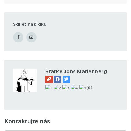
Sdílet nabídku
Starke Jobs Marienberg
(0)
Kontaktujte nás