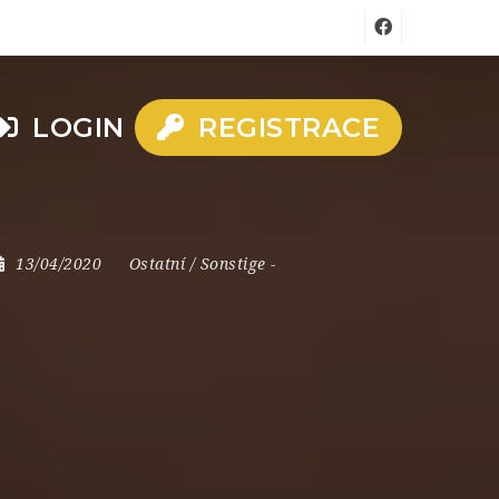
LOGIN
REGISTRACE
13/04/2020
Ostatní / Sonstige
-