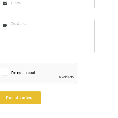
Poslat zprávu