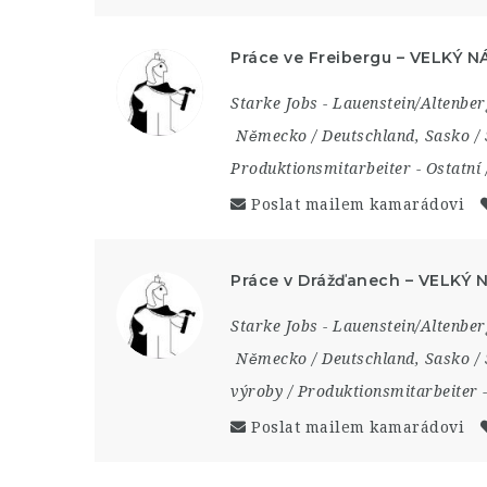
Práce ve Freibergu – VELKÝ N
Starke Jobs - Lauenstein/Altenber
Německo / Deutschland
,
Sasko /
Produktionsmitarbeiter
-
Ostatní 
Poslat mailem kamarádovi
Práce v Drážďanech – VELKÝ 
Starke Jobs - Lauenstein/Altenber
Německo / Deutschland
,
Sasko /
výroby / Produktionsmitarbeiter
Poslat mailem kamarádovi