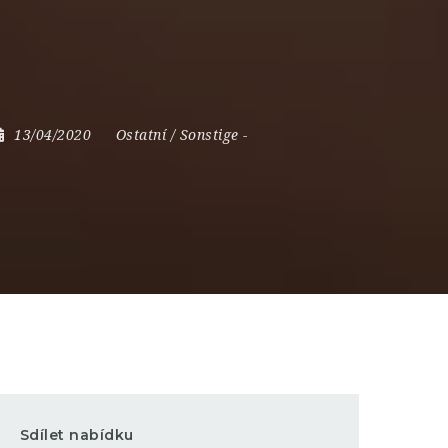
13/04/2020
Ostatní / Sonstige
-
Sdílet nabídku