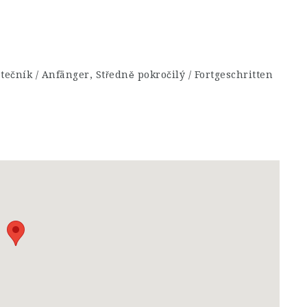
tečník / Anfänger, Středně pokročilý / Fortgeschritten