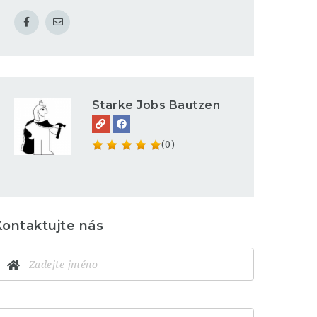
Starke Jobs Bautzen
(0)
Kontaktujte nás