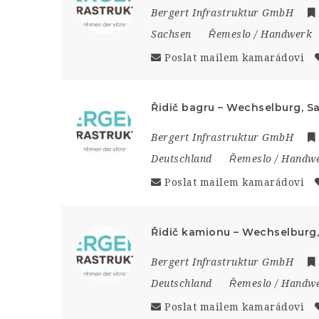
Bergert Infrastruktur GmbH
Sachsen
Řemeslo / Handwerk
Poslat mailem kamarádovi
Řidič bagru – Wechselburg, S
Bergert Infrastruktur GmbH
Deutschland
Řemeslo / Handw
Poslat mailem kamarádovi
Řidič kamionu – Wechselburg
Bergert Infrastruktur GmbH
Deutschland
Řemeslo / Handw
Poslat mailem kamarádovi