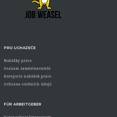
PRO UCHAZEČE
Nabídky práce
Seznam zaměstnavatelů
Kategorie nabídek práce
Ochrana osobních údajů
FÜR ARBEITGEBER