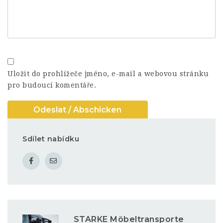
Uložit do prohlížeče jméno, e-mail a webovou stránku
pro budoucí komentáře.
Sdílet nabídku
STARKE Möbeltransporte