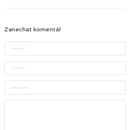
Zanechat komentář