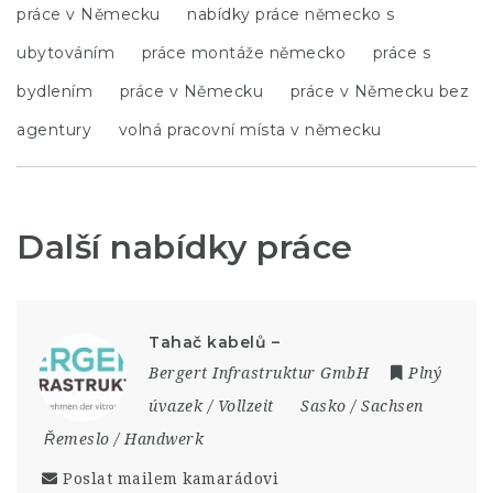
práce v Německu
nabídky práce německo s
ubytováním
práce montáže německo
práce s
bydlením
práce v Německu
práce v Německu bez
agentury
volná pracovní místa v německu
Další nabídky práce
Tahač kabelů –
Bergert Infrastruktur GmbH
Plný
úvazek / Vollzeit
Sasko / Sachsen
Řemeslo / Handwerk
Poslat mailem kamarádovi