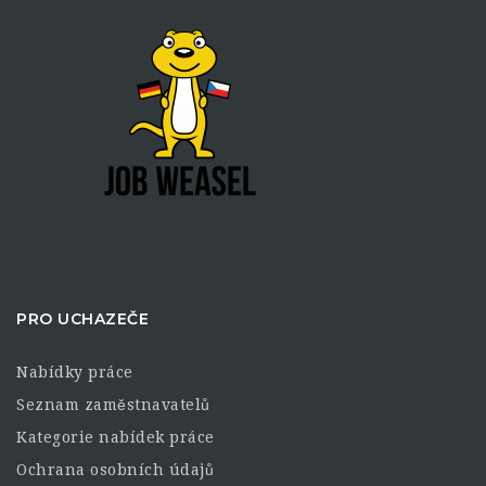
PRO UCHAZEČE
Nabídky práce
Seznam zaměstnavatelů
Kategorie nabídek práce
Ochrana osobních údajů