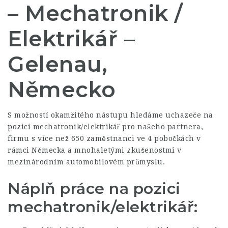
– Mechatronik /
Elektrikář –
Gelenau,
Německo
S možností okamžitého nástupu hledáme uchazeče na
pozici mechatronik/elektrikář pro našeho partnera,
firmu s více než 650 zaměstnanci ve 4 pobočkách v
rámci Německa a mnohaletými zkušenostmi v
mezinárodním automobilovém průmyslu.
Náplň práce na pozici
mechatronik/elektrikář: