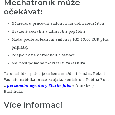
Mechatronik může
očekávat:
Německou pracovní smlouvu na dobu neurčitou
Hrazené sociální a zdravotní pojištění
Mzdu podle kolektivní smlouvy IGZ 13,00 EUR plus
příplatky
Příspěvek na dovolenou a Vánoce
Možnost přímého převzetí u zákazníka
Tato nabídka práce je určena mužům i ženám. Pokud
Vás tato nabídka práce zaujala, kontaktuje Robina Buce
z
personální agentury Starke Jobs
v Annaberg-
Buchholz.
Více informací