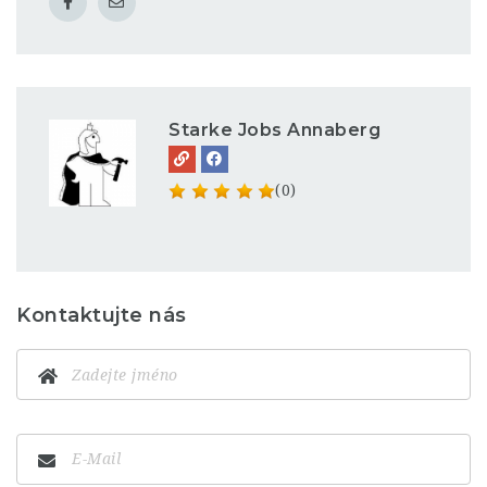
Starke Jobs Annaberg
(0)
Kontaktujte nás