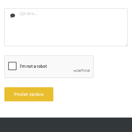
Poslat zprávu