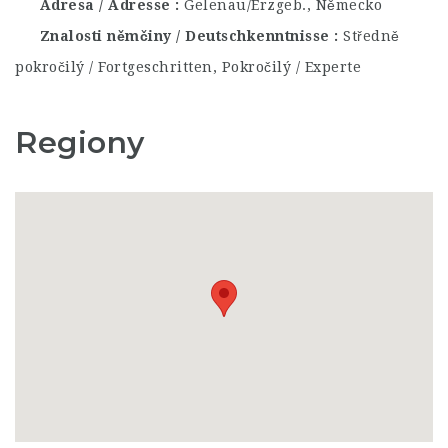
Adresa / Adresse
Gelenau/Erzgeb., Německo
Znalosti němčiny / Deutschkenntnisse
Středně
pokročilý / Fortgeschritten, Pokročilý / Experte
Regiony