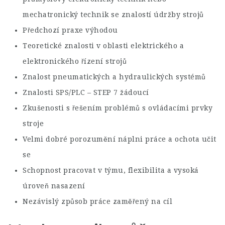
mechatronický technik se znalostí údržby strojů
Předchozí praxe výhodou
Teoretické znalosti v oblasti elektrického a
elektronického řízení strojů
Znalost pneumatických a hydraulických systémů
Znalosti SPS/PLC – STEP 7 žádoucí
Zkušenosti s řešením problémů s ovládacími prvky
stroje
Velmi dobré porozumění náplni práce a ochota učit
se
Schopnost pracovat v týmu, flexibilita a vysoká
úroveň nasazení
Nezávislý způsob práce zaměřený na cíl