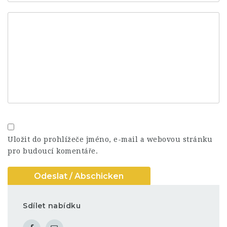
Uložit do prohlížeče jméno, e-mail a webovou stránku
pro budoucí komentáře.
Sdílet nabídku