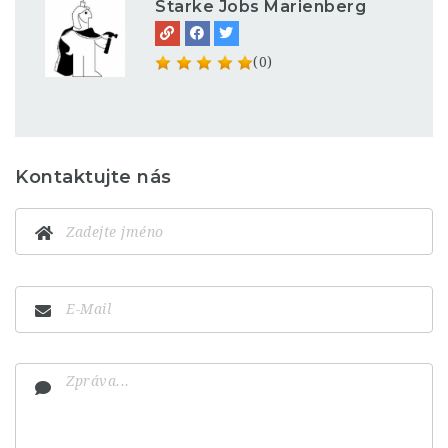
Starke Jobs Marienberg
(0)
Kontaktujte nás