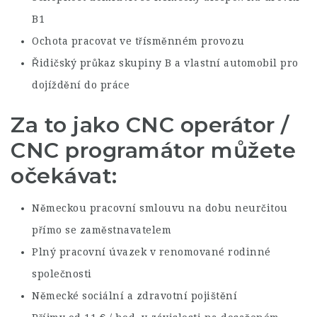
B1
Ochota pracovat ve třísměnném provozu
Řidičský průkaz skupiny B a vlastní automobil pro
dojíždění do práce
Za to jako
CNC operátor /
CNC programátor můžete
očekávat
:
Německou pracovní smlouvu na dobu neurčitou
přímo se zaměstnavatelem
Plný pracovní úvazek v renomované rodinné
společnosti
Německé sociální a zdravotní pojištění