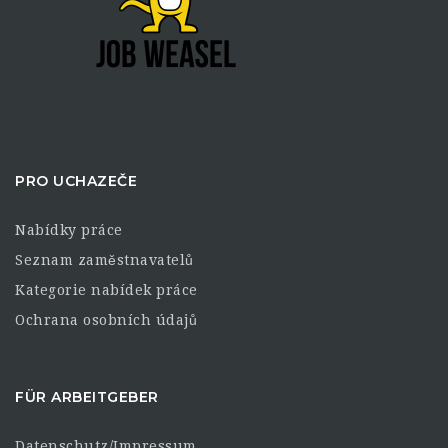
PRO UCHAZEČE
Nabídky práce
Seznam zaměstnavatelů
Kategorie nabídek práce
Ochrana osobních údajů
FÜR ARBEITGEBER
Datenschutz/Impressum