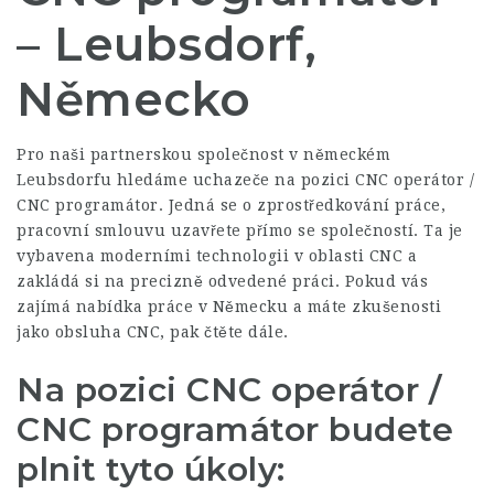
– Leubsdorf,
Německo
Pro naši partnerskou společnost v německém
Leubsdorfu hledáme uchazeče na pozici CNC operátor /
CNC programátor. Jedná se o zprostředkování práce,
pracovní smlouvu uzavřete přímo se společností. Ta je
vybavena moderními technologii v oblasti CNC a
zakládá si na precizně odvedené práci. Pokud vás
zajímá nabídka práce v Německu a máte zkušenosti
jako obsluha CNC, pak čtěte dále.
Na pozici CNC operátor /
CNC programátor budete
plnit tyto úkoly: