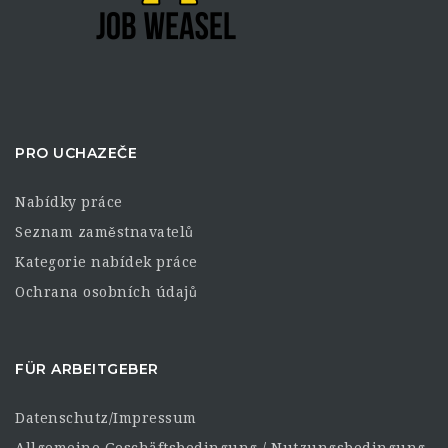
PRO UCHAZEČE
Nabídky práce
Seznam zaměstnavatelů
Kategorie nabídek práce
Ochrana osobních údajů
FÜR ARBEITGEBER
Datenschutz/Impressum