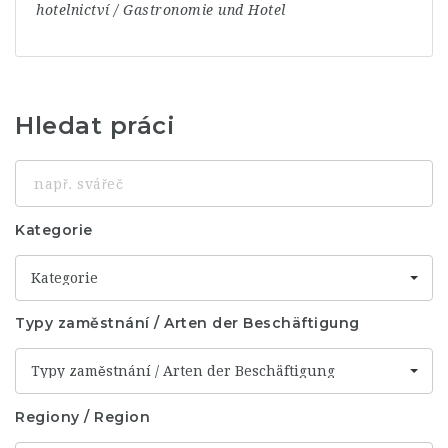
hotelnictví / Gastronomie und Hotel
Hledat práci
např.
svářeč
Kategorie
Kategorie
Typy zaměstnání / Arten der Beschäftigung
Typy zaměstnání / Arten der Beschäftigung
Regiony / Region