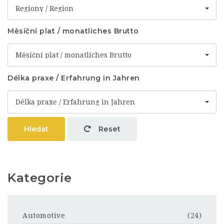
Regiony / Region
Měsíční plat / monatliches Brutto
Měsíční plat / monatliches Brutto
Délka praxe / Erfahrung in Jahren
Délka praxe / Erfahrung in Jahren
Hledat
Reset
Kategorie
Automotive
(24)