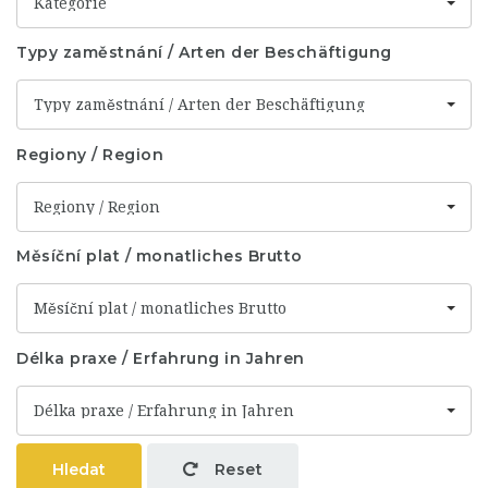
Kategorie
Typy zaměstnání / Arten der Beschäftigung
Typy zaměstnání / Arten der Beschäftigung
Regiony / Region
Regiony / Region
Měsíční plat / monatliches Brutto
Měsíční plat / monatliches Brutto
Délka praxe / Erfahrung in Jahren
Délka praxe / Erfahrung in Jahren
Hledat
Reset