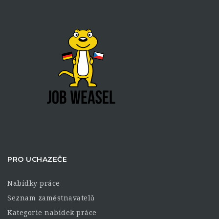
PRO UCHAZEČE
Nabídky práce
Seznam zaměstnavatelů
Kategorie nabídek práce