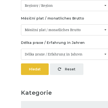
Regiony / Region
Měsíční plat / monatliches Brutto
Měsíční plat / monatliches Brutto
Délka praxe / Erfahrung in Jahren
Délka praxe / Erfahrung in Jahren
Hledat
Reset
Kategorie