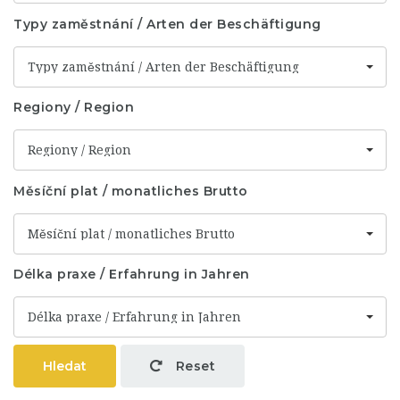
Typy zaměstnání / Arten der Beschäftigung
Typy zaměstnání / Arten der Beschäftigung
Regiony / Region
Regiony / Region
Měsíční plat / monatliches Brutto
Měsíční plat / monatliches Brutto
Délka praxe / Erfahrung in Jahren
Délka praxe / Erfahrung in Jahren
Hledat
Reset