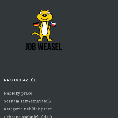
PRO UCHAZEČE
Nabídky práce
Seznam zaměstnavatelů
Kategorie nabídek práce
Ochrana osobních údajů