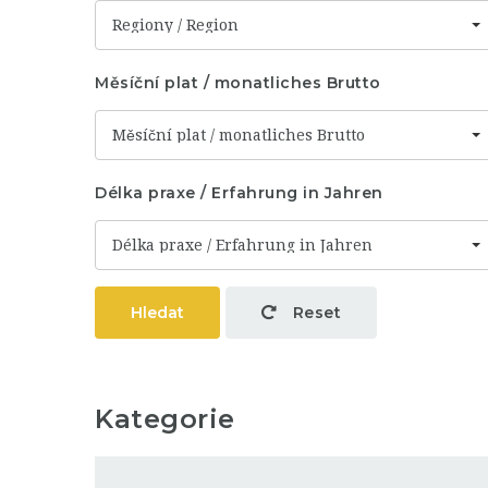
Regiony / Region
Měsíční plat / monatliches Brutto
Měsíční plat / monatliches Brutto
Délka praxe / Erfahrung in Jahren
Délka praxe / Erfahrung in Jahren
Hledat
Reset
Kategorie