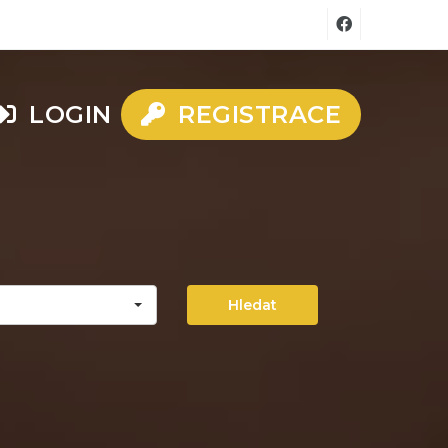
LOGIN
REGISTRACE
Hledat