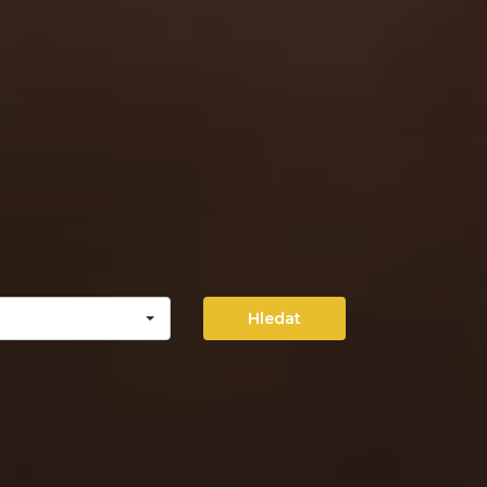
Hledat