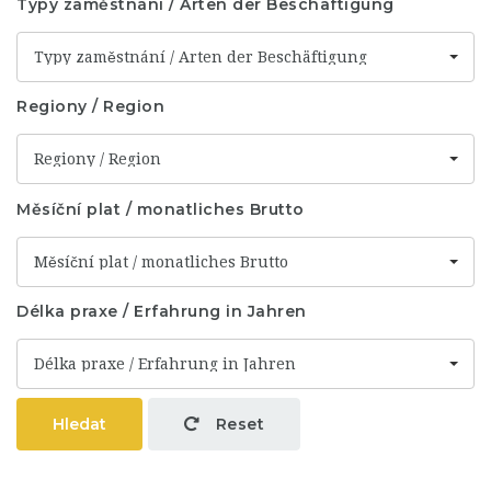
Typy zaměstnání / Arten der Beschäftigung
Typy zaměstnání / Arten der Beschäftigung
Regiony / Region
Regiony / Region
Měsíční plat / monatliches Brutto
Měsíční plat / monatliches Brutto
Délka praxe / Erfahrung in Jahren
Délka praxe / Erfahrung in Jahren
Hledat
Reset