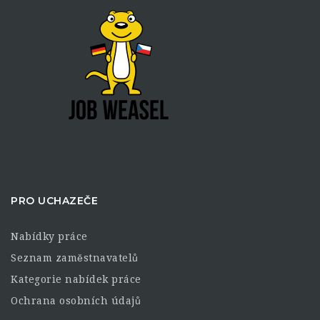
PRO UCHAZEČE
Nabídky práce
Seznam zaměstnavatelů
Kategorie nabídek práce
Ochrana osobních údajů