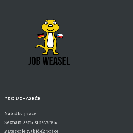
PRO UCHAZEČE
Nabídky práce
Seznam zaměstnavatelů
Kategorie nabídek práce