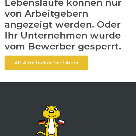
Lebensläufe können nur
von Arbeitgebern
angezeigt werden. Oder
Ihr Unternehmen wurde
vom Bewerber gesperrt.
Als Arbeitgeber fortfahren