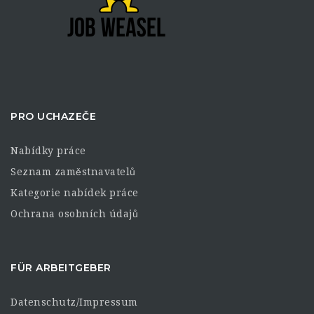
PRO UCHAZEČE
Nabídky práce
Seznam zaměstnavatelů
Kategorie nabídek práce
Ochrana osobních údajů
FÜR ARBEITGEBER
Datenschutz/Impressum