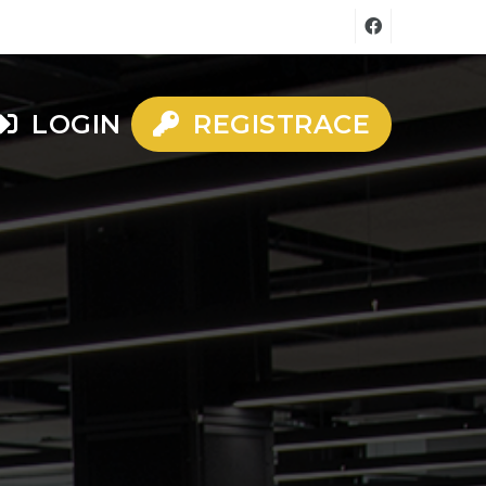
LOGIN
REGISTRACE