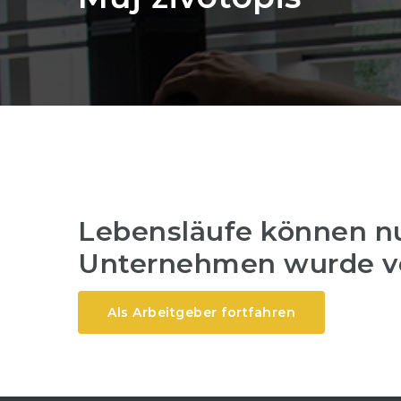
Lebensläufe können nu
Unternehmen wurde v
Als Arbeitgeber fortfahren