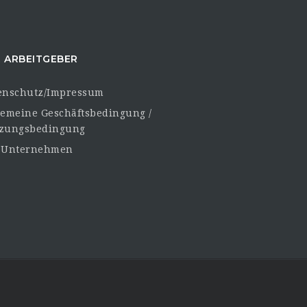
 ARBEITGEBER
enschutz/Impressum
gemeine Geschäftsbedingung /
zungsbedingung
 Unternehmen