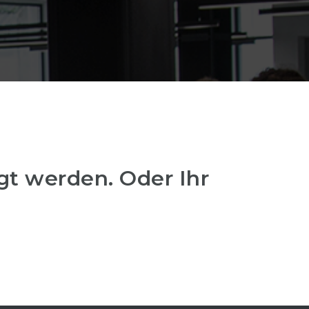
t werden. Oder Ihr