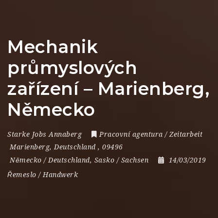
Mechanik
průmyslových
zařízení – Marienberg,
Německo
Starke Jobs Annaberg
Pracovní agentura / Zeitarbeit
Marienberg
,
Deutschland
,
09496
Německo / Deutschland
,
Sasko / Sachsen
14/03/2019
Řemeslo / Handwerk