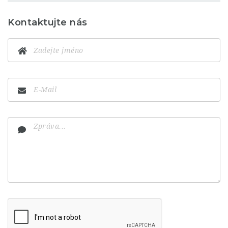
Kontaktujte nás