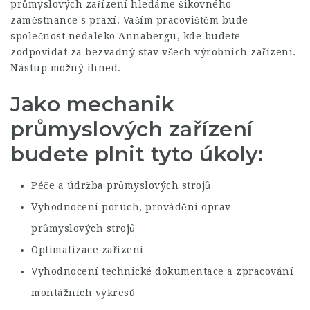
průmyslových zařízení hledáme šikovného
zaměstnance s praxí. Vaším pracovištěm bude
společnost nedaleko Annabergu, kde budete
zodpovídat za bezvadný stav všech výrobních zařízení.
Nástup možný ihned.
Jako mechanik
průmyslových zařízení
budete plnit tyto úkoly:
Péče a údržba průmyslových strojů
Vyhodnocení poruch, provádění oprav
průmyslových strojů
Optimalizace zařízení
Vyhodnocení technické dokumentace a zpracování
montážních výkresů