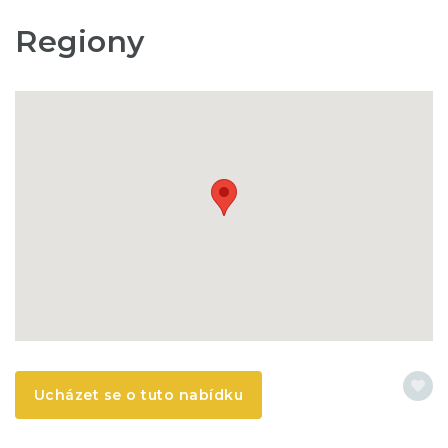
Regiony
Ucházet se o tuto nabídku