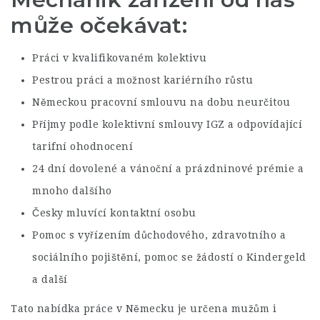
může očekávat:
Práci v kvalifikovaném kolektivu
Pestrou práci a možnost kariérního růstu
Německou pracovní smlouvu na dobu neurčitou
Příjmy podle kolektivní smlouvy IGZ a odpovídající
tarifní ohodnocení
24 dní dovolené a vánoční a prázdninové prémie a
mnoho dalšího
Česky mluvící kontaktní osobu
Pomoc s vyřízením důchodového, zdravotního a
sociálního pojištění, pomoc se žádostí o Kindergeld
a další
Tato nabídka práce v Německu je určena mužům i