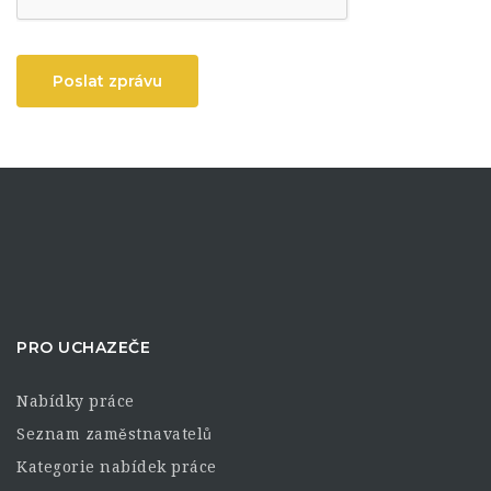
Poslat zprávu
PRO UCHAZEČE
Nabídky práce
Seznam zaměstnavatelů
Kategorie nabídek práce