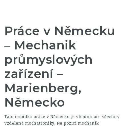
Práce v Německu
– Mechanik
průmyslových
zařízení –
Marienberg,
Německo
Tato nabídka práce v Německu je vhodná pro všechny
vzdělané mechatroniky. Na pozici mechanik