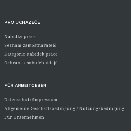
PRO UCHAZEČE
Nabídky práce
Seznam zaměstnavatelů
Kategorie nabídek práce
Ochrana osobních údajů
FÜR ARBEITGEBER
Datenschutz/Impressum
Allgemeine Geschäftsbedingung / Nutzungsbedingung
Für Unternehmen