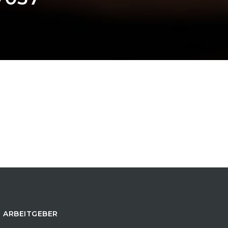
 ARBEITGEBER