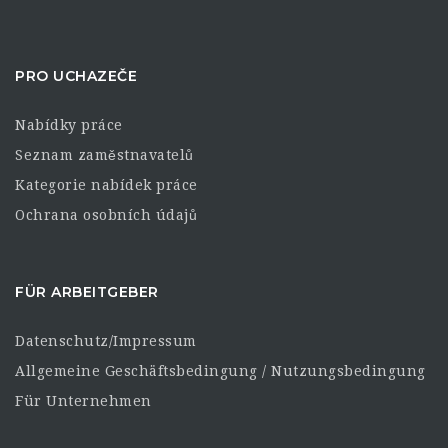
PRO UCHAZEČE
Nabídky práce
Seznam zaměstnavatelů
Kategorie nabídek práce
Ochrana osobních údajů
FÜR ARBEITGEBER
Datenschutz/Impressum
Allgemeine Geschäftsbedingung / Nutzungsbedingung
Für Unternehmen