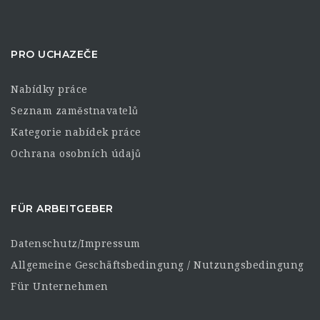
PRO UCHAZEČE
Nabídky práce
Seznam zaměstnavatelů
Kategorie nabídek práce
Ochrana osobních údajů
FÜR ARBEITGEBER
Datenschutz/Impressum
Allgemeine Geschäftsbedingung / Nutzungsbedingung
Für Unternehmen