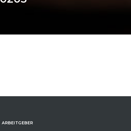
 ARBEITGEBER